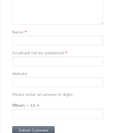
Name
*
Email(will not be published)
*
Website
Please enter an answer in digits:
fifteen − 13 =