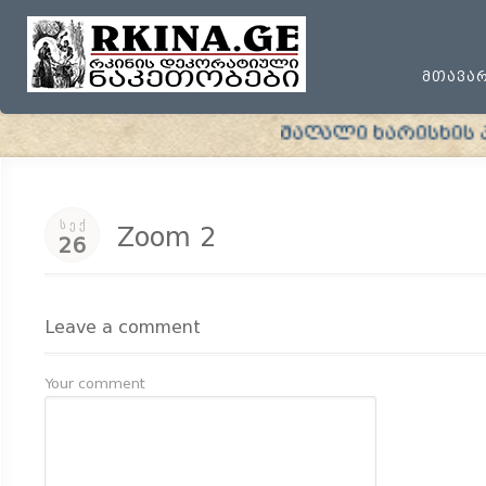
ᲛᲗᲐᲕᲐ
მაღალი ხარისხის პრო
ᲡᲔᲥ
Zoom 2
26
Leave a comment
Your comment