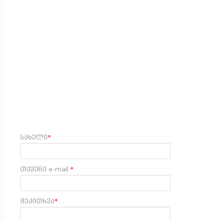
სახელი
*
თქვენი e-mail
*
შეკითხვა
*