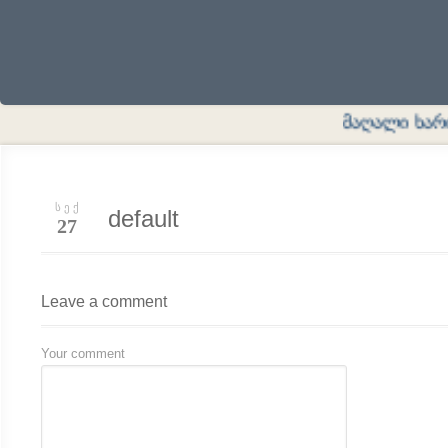
მაღალი ხარისხ
ᲡᲔᲥ
default
27
Leave a comment
Your comment