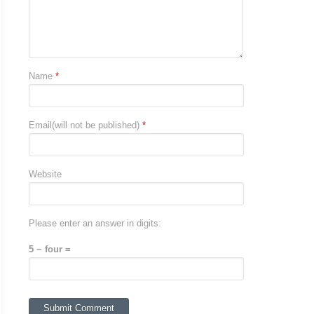
Name
*
Email(will not be published)
*
Website
Please enter an answer in digits:
5 − four =